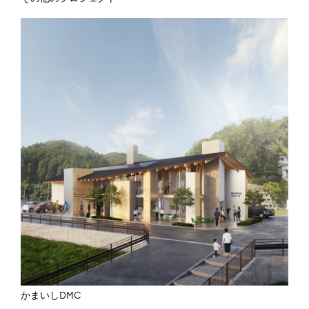
かまいしDMC