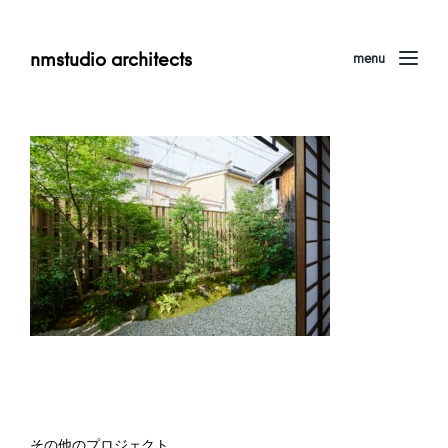
nmstudio architects
menu
その他のプロジェクト