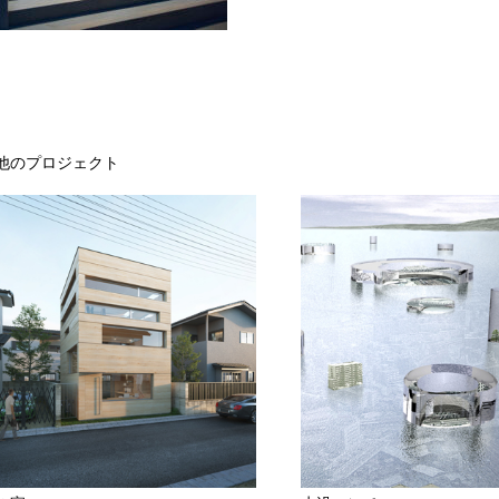
他のプロジェクト