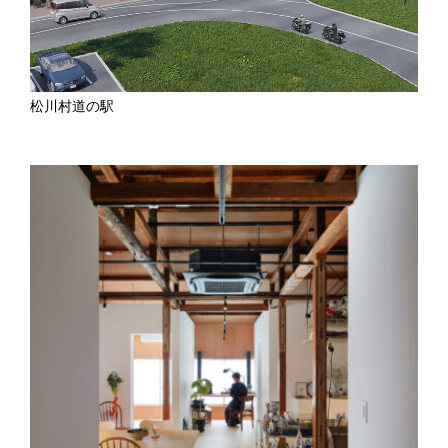
松川村道の駅