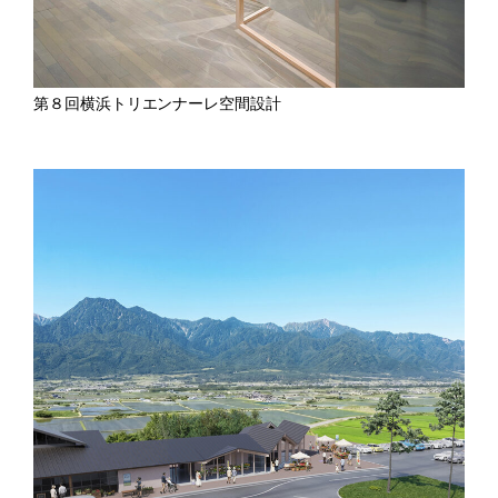
第８回横浜トリエンナーレ空間設計