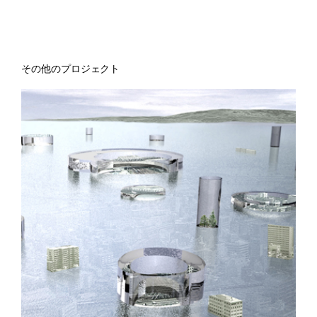
その他のプロジェクト