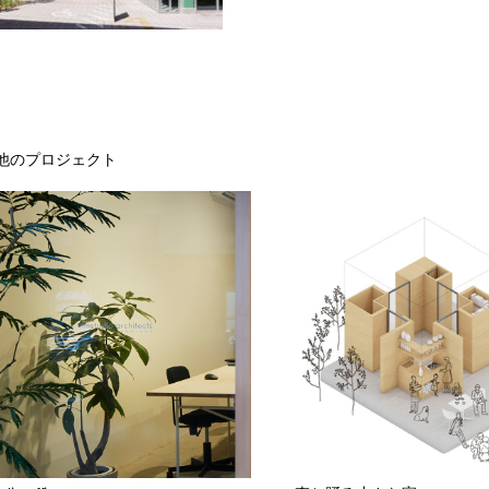
他のプロジェクト