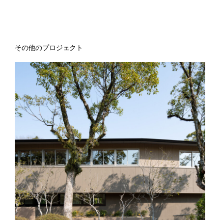
その他のプロジェクト