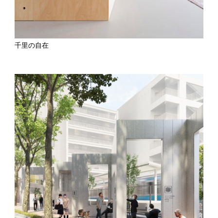
千里の自在