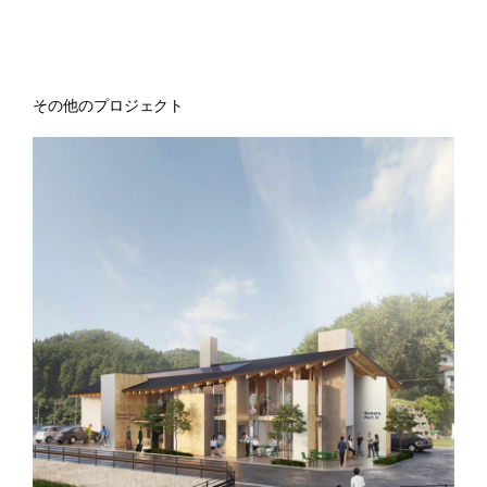
その他のプロジェクト