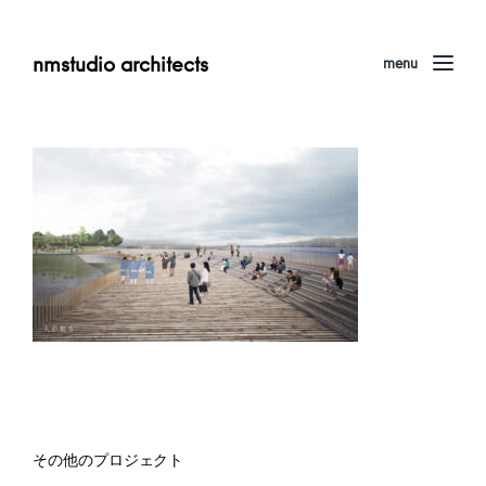
nmstudio architects
menu
その他のプロジェクト