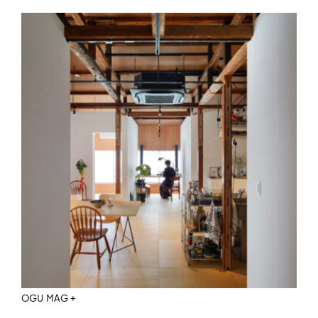
OGU MAG +