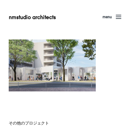
nmstudio architects
menu
その他のプロジェクト