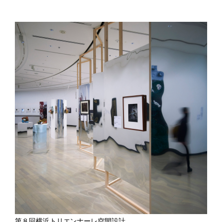
第８回横浜トリエンナーレ空間設計