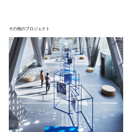
その他のプロジェクト