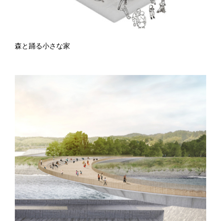
森と踊る小さな家