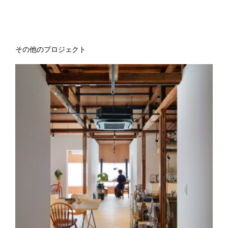
その他のプロジェクト