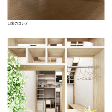
日常のコレオ