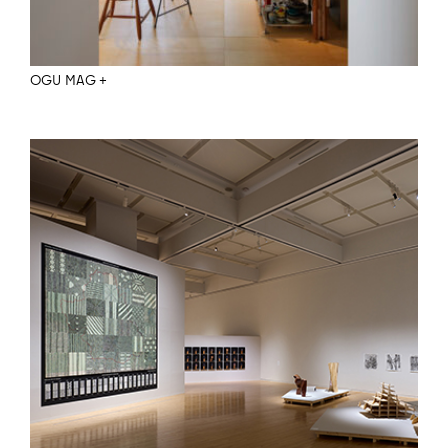
OGU MAG +