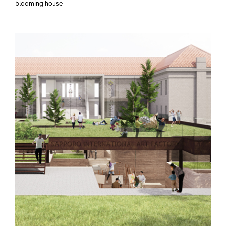
blooming house