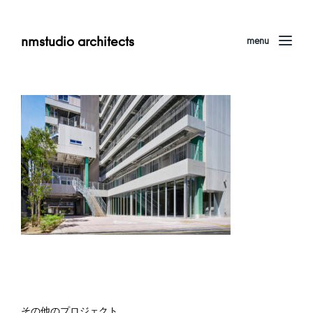
nmstudio architects
menu
その他のプロジェクト