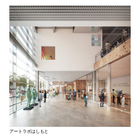
アートラボはしもと