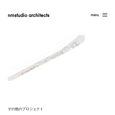
nmstudio architects
menu
その他のプロジェクト