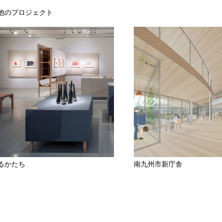
他のプロジェクト
るかたち
南九州市新庁舎