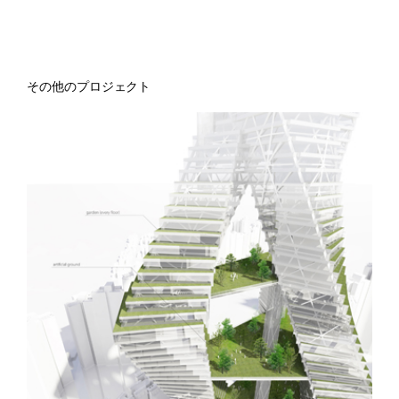
その他のプロジェクト