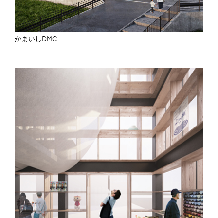
かまいしDMC