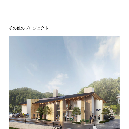
その他のプロジェクト