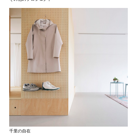
千里の自在