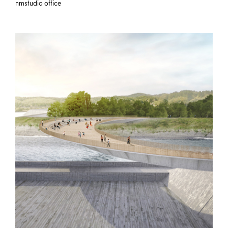
nmstudio office