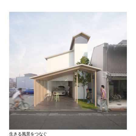
生きる風景をつなぐ