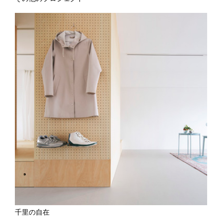
千里の自在