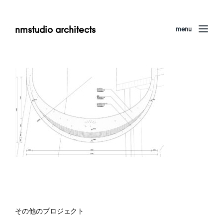
nmstudio architects
menu
その他のプロジェクト