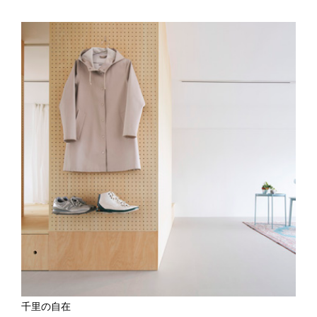
千里の自在