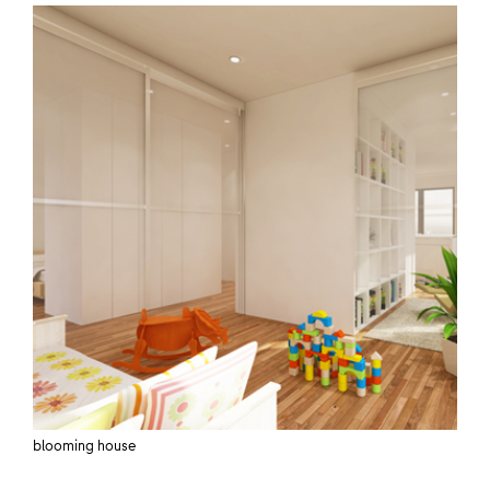
blooming house