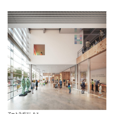
アートラボはしもと